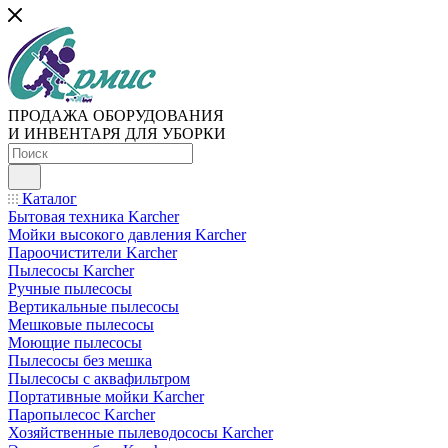
ПРОДАЖА ОБОРУДОВАНИЯ
И ИНВЕНТАРЯ ДЛЯ УБОРКИ
Каталог
Бытовая техника Karcher
Мойки высокого давления Karcher
Пароочистители Karcher
Пылесосы Karcher
Ручные пылесосы
Вертикальные пылесосы
Мешковые пылесосы
Моющие пылесосы
Пылесосы без мешка
Пылесосы с аквафильтром
Портативные мойки Karcher
Паропылесос Karcher
Хозяйственные пылеводососы Karcher