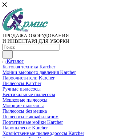
ПРОДАЖА ОБОРУДОВАНИЯ
И ИНВЕНТАРЯ ДЛЯ УБОРКИ
Каталог
Бытовая техника Karcher
Мойки высокого давления Karcher
Пароочистители Karcher
Пылесосы Karcher
Ручные пылесосы
Вертикальные пылесосы
Мешковые пылесосы
Моющие пылесосы
Пылесосы без мешка
Пылесосы с аквафильтром
Портативные мойки Karcher
Паропылесос Karcher
Хозяйственные пылеводососы Karcher