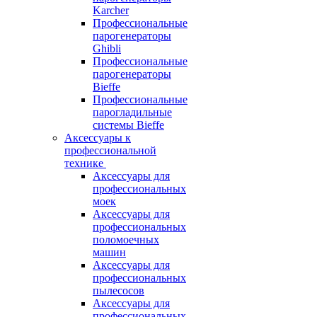
Karcher
Профессиональные
парогенераторы
Ghibli
Профессиональные
парогенераторы
Bieffe
Профессиональные
парогладильные
системы Bieffe
Аксессуары к
профессиональной
технике
Аксессуары для
профессиональных
моек
Аксессуары для
профессиональных
поломоечных
машин
Аксессуары для
профессиональных
пылесосов
Аксессуары для
профессиональных