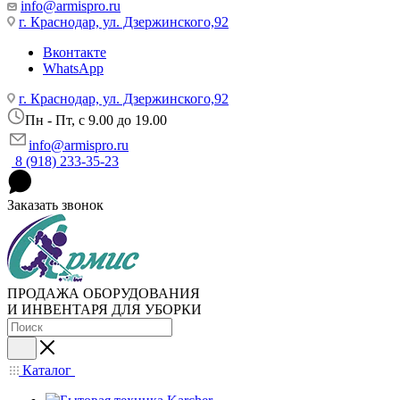
info@armispro.ru
г. Краснодар, ул. Дзержинского,92
Вконтакте
WhatsApp
г. Краснодар, ул. Дзержинского,92
Пн - Пт, c 9.00 до 19.00
info@armispro.ru
8 (918) 233-35-23
Заказать звонок
ПРОДАЖА ОБОРУДОВАНИЯ
И ИНВЕНТАРЯ ДЛЯ УБОРКИ
Каталог