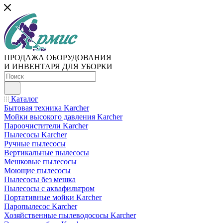
ПРОДАЖА ОБОРУДОВАНИЯ
И ИНВЕНТАРЯ ДЛЯ УБОРКИ
Каталог
Бытовая техника Karcher
Мойки высокого давления Karcher
Пароочистители Karcher
Пылесосы Karcher
Ручные пылесосы
Вертикальные пылесосы
Мешковые пылесосы
Моющие пылесосы
Пылесосы без мешка
Пылесосы с аквафильтром
Портативные мойки Karcher
Паропылесос Karcher
Хозяйственные пылеводососы Karcher