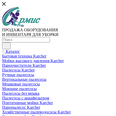
ПРОДАЖА ОБОРУДОВАНИЯ
И ИНВЕНТАРЯ ДЛЯ УБОРКИ
Каталог
Бытовая техника Karcher
Мойки высокого давления Karcher
Пароочистители Karcher
Пылесосы Karcher
Ручные пылесосы
Вертикальные пылесосы
Мешковые пылесосы
Моющие пылесосы
Пылесосы без мешка
Пылесосы с аквафильтром
Портативные мойки Karcher
Паропылесос Karcher
Хозяйственные пылеводососы Karcher