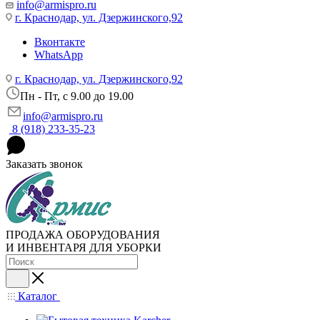
info@armispro.ru
г. Краснодар, ул. Дзержинского,92
Вконтакте
WhatsApp
г. Краснодар, ул. Дзержинского,92
Пн - Пт, c 9.00 до 19.00
info@armispro.ru
8 (918) 233-35-23
Заказать звонок
ПРОДАЖА ОБОРУДОВАНИЯ
И ИНВЕНТАРЯ ДЛЯ УБОРКИ
Каталог