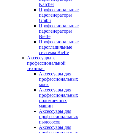
Karcher
Профессиональные
парогенераторы
Ghibli
Профессиональные
парогенераторы
Bieffe
Профессиональные
парогладильные
системы Bieffe
Аксессуары к
профессиональной
технике
Аксессуары для
профессиональных
моек
Аксессуары для
профессиональных
поломоечных
машин
Аксессуары для
профессиональных
пылесосов
Аксессуары для
профессиональных