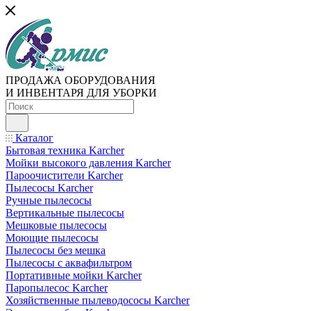
ПРОДАЖА ОБОРУДОВАНИЯ
И ИНВЕНТАРЯ ДЛЯ УБОРКИ
Каталог
Бытовая техника Karcher
Мойки высокого давления Karcher
Пароочистители Karcher
Пылесосы Karcher
Ручные пылесосы
Вертикальные пылесосы
Мешковые пылесосы
Моющие пылесосы
Пылесосы без мешка
Пылесосы с аквафильтром
Портативные мойки Karcher
Паропылесос Karcher
Хозяйственные пылеводососы Karcher