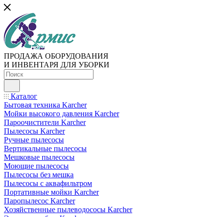
ПРОДАЖА ОБОРУДОВАНИЯ
И ИНВЕНТАРЯ ДЛЯ УБОРКИ
Каталог
Бытовая техника Karcher
Мойки высокого давления Karcher
Пароочистители Karcher
Пылесосы Karcher
Ручные пылесосы
Вертикальные пылесосы
Мешковые пылесосы
Моющие пылесосы
Пылесосы без мешка
Пылесосы с аквафильтром
Портативные мойки Karcher
Паропылесос Karcher
Хозяйственные пылеводососы Karcher