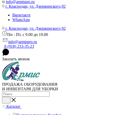
info@armispro.ru
г. Краснодар, ул. Дзержинского,92
Вконтакте
WhatsApp
г. Краснодар, ул. Дзержинского,92
Пн - Пт, c 9.00 до 19.00
info@armispro.ru
8 (918) 233-35-23
Заказать звонок
ПРОДАЖА ОБОРУДОВАНИЯ
И ИНВЕНТАРЯ ДЛЯ УБОРКИ
Каталог