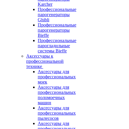
Karcher
Профессиональные
парогенераторы
Ghibli
Профессиональные
парогенераторы
Bieffe
Профессиональные
парогладильные
системы Bieffe
Аксессуары к
профессиональной
технике
Аксессуары для
профессиональных
моек
Аксессуары для
профессиональных
поломоечных
машин
Аксессуары для
профессиональных
пылесосов
Аксессуары для
профессиональных