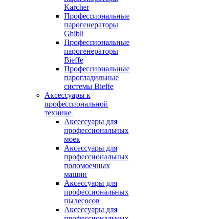
Karcher
Профессиональные
парогенераторы
Ghibli
Профессиональные
парогенераторы
Bieffe
Профессиональные
парогладильные
системы Bieffe
Аксессуары к
профессиональной
технике
Аксессуары для
профессиональных
моек
Аксессуары для
профессиональных
поломоечных
машин
Аксессуары для
профессиональных
пылесосов
Аксессуары для
профессиональных