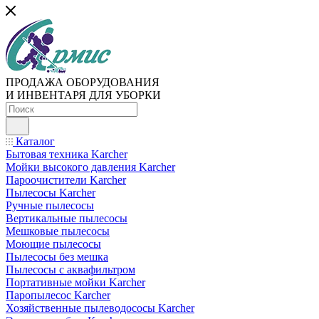
ПРОДАЖА ОБОРУДОВАНИЯ
И ИНВЕНТАРЯ ДЛЯ УБОРКИ
Каталог
Бытовая техника Karcher
Мойки высокого давления Karcher
Пароочистители Karcher
Пылесосы Karcher
Ручные пылесосы
Вертикальные пылесосы
Мешковые пылесосы
Моющие пылесосы
Пылесосы без мешка
Пылесосы с аквафильтром
Портативные мойки Karcher
Паропылесос Karcher
Хозяйственные пылеводососы Karcher