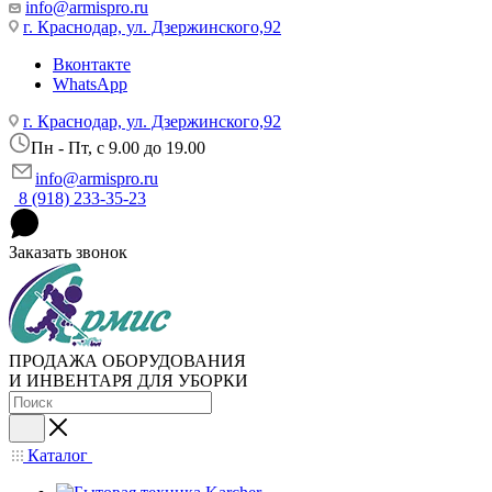
info@armispro.ru
г. Краснодар, ул. Дзержинского,92
Вконтакте
WhatsApp
г. Краснодар, ул. Дзержинского,92
Пн - Пт, c 9.00 до 19.00
info@armispro.ru
8 (918) 233-35-23
Заказать звонок
ПРОДАЖА ОБОРУДОВАНИЯ
И ИНВЕНТАРЯ ДЛЯ УБОРКИ
Каталог