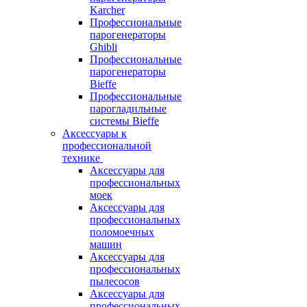
Karcher
Профессиональные
парогенераторы
Ghibli
Профессиональные
парогенераторы
Bieffe
Профессиональные
парогладильные
системы Bieffe
Аксессуары к
профессиональной
технике
Аксессуары для
профессиональных
моек
Аксессуары для
профессиональных
поломоечных
машин
Аксессуары для
профессиональных
пылесосов
Аксессуары для
профессиональных