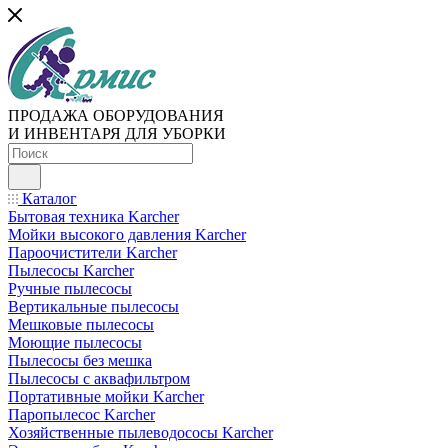
ПРОДАЖА ОБОРУДОВАНИЯ
И ИНВЕНТАРЯ ДЛЯ УБОРКИ
Каталог
Бытовая техника Karcher
Мойки высокого давления Karcher
Пароочистители Karcher
Пылесосы Karcher
Ручные пылесосы
Вертикальные пылесосы
Мешковые пылесосы
Моющие пылесосы
Пылесосы без мешка
Пылесосы с аквафильтром
Портативные мойки Karcher
Паропылесос Karcher
Хозяйственные пылеводососы Karcher