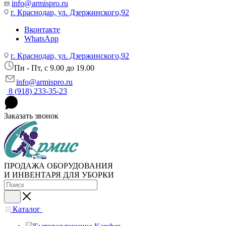
info@armispro.ru
г. Краснодар, ул. Дзержинского,92
Вконтакте
WhatsApp
г. Краснодар, ул. Дзержинского,92
Пн - Пт, c 9.00 до 19.00
info@armispro.ru
8 (918) 233-35-23
Заказать звонок
ПРОДАЖА ОБОРУДОВАНИЯ
И ИНВЕНТАРЯ ДЛЯ УБОРКИ
Каталог