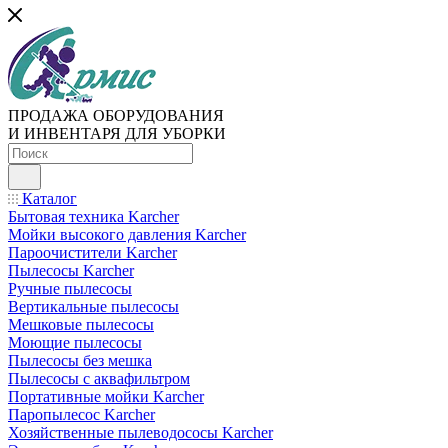
ПРОДАЖА ОБОРУДОВАНИЯ
И ИНВЕНТАРЯ ДЛЯ УБОРКИ
Каталог
Бытовая техника Karcher
Мойки высокого давления Karcher
Пароочистители Karcher
Пылесосы Karcher
Ручные пылесосы
Вертикальные пылесосы
Мешковые пылесосы
Моющие пылесосы
Пылесосы без мешка
Пылесосы с аквафильтром
Портативные мойки Karcher
Паропылесос Karcher
Хозяйственные пылеводососы Karcher