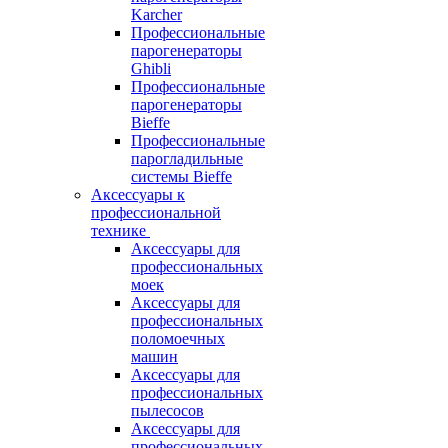
Karcher
Профессиональные
парогенераторы
Ghibli
Профессиональные
парогенераторы
Bieffe
Профессиональные
парогладильные
системы Bieffe
Аксессуары к
профессиональной
технике
Аксессуары для
профессиональных
моек
Аксессуары для
профессиональных
поломоечных
машин
Аксессуары для
профессиональных
пылесосов
Аксессуары для
профессиональных