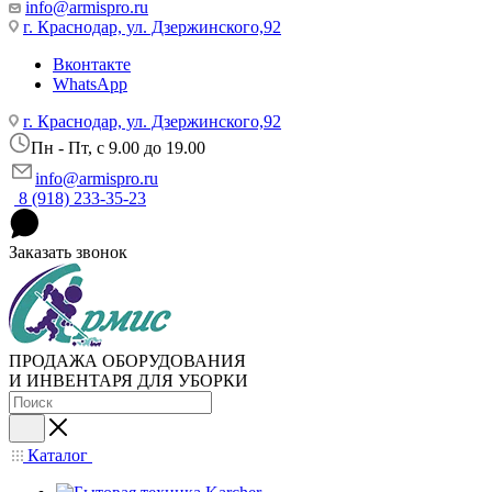
info@armispro.ru
г. Краснодар, ул. Дзержинского,92
Вконтакте
WhatsApp
г. Краснодар, ул. Дзержинского,92
Пн - Пт, c 9.00 до 19.00
info@armispro.ru
8 (918) 233-35-23
Заказать звонок
ПРОДАЖА ОБОРУДОВАНИЯ
И ИНВЕНТАРЯ ДЛЯ УБОРКИ
Каталог