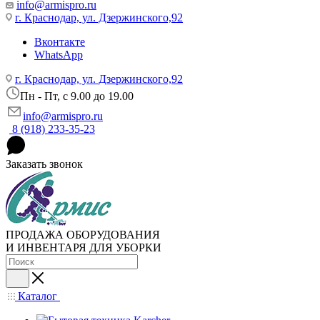
info@armispro.ru
г. Краснодар, ул. Дзержинского,92
Вконтакте
WhatsApp
г. Краснодар, ул. Дзержинского,92
Пн - Пт, c 9.00 до 19.00
info@armispro.ru
8 (918) 233-35-23
Заказать звонок
ПРОДАЖА ОБОРУДОВАНИЯ
И ИНВЕНТАРЯ ДЛЯ УБОРКИ
Каталог