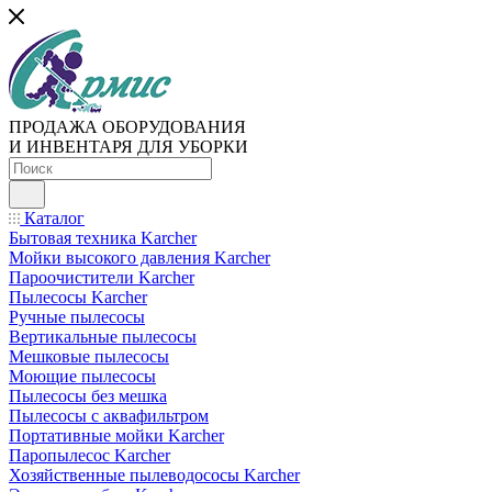
ПРОДАЖА ОБОРУДОВАНИЯ
И ИНВЕНТАРЯ ДЛЯ УБОРКИ
Каталог
Бытовая техника Karcher
Мойки высокого давления Karcher
Пароочистители Karcher
Пылесосы Karcher
Ручные пылесосы
Вертикальные пылесосы
Мешковые пылесосы
Моющие пылесосы
Пылесосы без мешка
Пылесосы с аквафильтром
Портативные мойки Karcher
Паропылесос Karcher
Хозяйственные пылеводососы Karcher