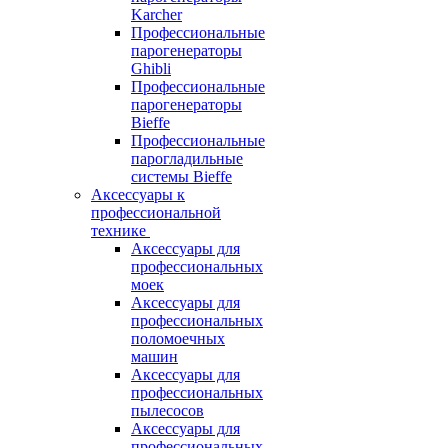
Karcher
Профессиональные
парогенераторы
Ghibli
Профессиональные
парогенераторы
Bieffe
Профессиональные
парогладильные
системы Bieffe
Аксессуары к
профессиональной
технике
Аксессуары для
профессиональных
моек
Аксессуары для
профессиональных
поломоечных
машин
Аксессуары для
профессиональных
пылесосов
Аксессуары для
профессиональных