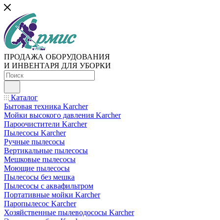
ПРОДАЖА ОБОРУДОВАНИЯ
И ИНВЕНТАРЯ ДЛЯ УБОРКИ
Каталог
Бытовая техника Karcher
Мойки высокого давления Karcher
Пароочистители Karcher
Пылесосы Karcher
Ручные пылесосы
Вертикальные пылесосы
Мешковые пылесосы
Моющие пылесосы
Пылесосы без мешка
Пылесосы с аквафильтром
Портативные мойки Karcher
Паропылесос Karcher
Хозяйственные пылеводососы Karcher