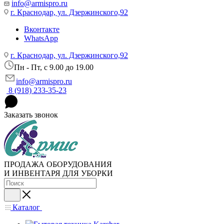
info@armispro.ru
г. Краснодар, ул. Дзержинского,92
Вконтакте
WhatsApp
г. Краснодар, ул. Дзержинского,92
Пн - Пт, c 9.00 до 19.00
info@armispro.ru
8 (918) 233-35-23
Заказать звонок
ПРОДАЖА ОБОРУДОВАНИЯ
И ИНВЕНТАРЯ ДЛЯ УБОРКИ
Каталог