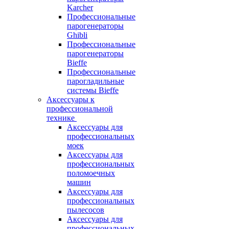
Karcher
Профессиональные
парогенераторы
Ghibli
Профессиональные
парогенераторы
Bieffe
Профессиональные
парогладильные
системы Bieffe
Аксессуары к
профессиональной
технике
Аксессуары для
профессиональных
моек
Аксессуары для
профессиональных
поломоечных
машин
Аксессуары для
профессиональных
пылесосов
Аксессуары для
профессиональных