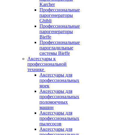
Karcher
Профессиональные
парогенераторы
Ghibli
Профессиональные
парогенераторы
Bieffe
Профессиональные
парогладильные
системы Bieffe
Аксессуары к
профессиональной
технике
Аксессуары для
профессиональных
моек
Аксессуары для
профессиональных
поломоечных
машин
Аксессуары для
профессиональных
пылесосов
Аксессуары для
профессиональных