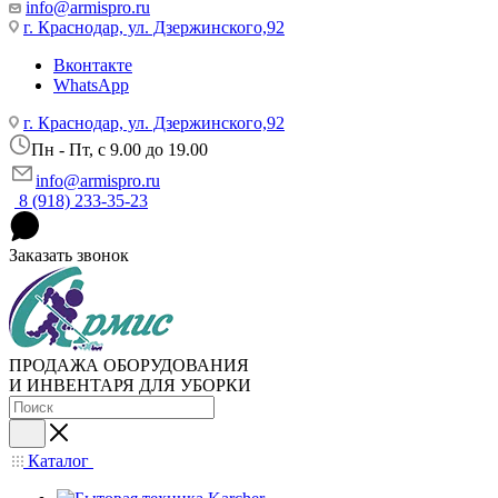
info@armispro.ru
г. Краснодар, ул. Дзержинского,92
Вконтакте
WhatsApp
г. Краснодар, ул. Дзержинского,92
Пн - Пт, c 9.00 до 19.00
info@armispro.ru
8 (918) 233-35-23
Заказать звонок
ПРОДАЖА ОБОРУДОВАНИЯ
И ИНВЕНТАРЯ ДЛЯ УБОРКИ
Каталог