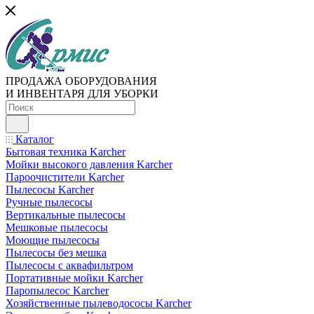
ПРОДАЖА ОБОРУДОВАНИЯ
И ИНВЕНТАРЯ ДЛЯ УБОРКИ
Каталог
Бытовая техника Karcher
Мойки высокого давления Karcher
Пароочистители Karcher
Пылесосы Karcher
Ручные пылесосы
Вертикальные пылесосы
Мешковые пылесосы
Моющие пылесосы
Пылесосы без мешка
Пылесосы с аквафильтром
Портативные мойки Karcher
Паропылесос Karcher
Хозяйственные пылеводососы Karcher