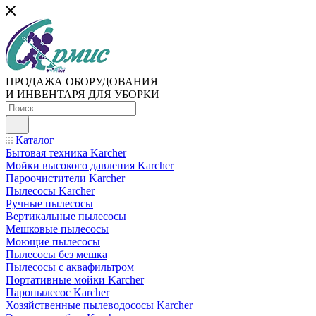
ПРОДАЖА ОБОРУДОВАНИЯ
И ИНВЕНТАРЯ ДЛЯ УБОРКИ
Каталог
Бытовая техника Karcher
Мойки высокого давления Karcher
Пароочистители Karcher
Пылесосы Karcher
Ручные пылесосы
Вертикальные пылесосы
Мешковые пылесосы
Моющие пылесосы
Пылесосы без мешка
Пылесосы с аквафильтром
Портативные мойки Karcher
Паропылесос Karcher
Хозяйственные пылеводососы Karcher