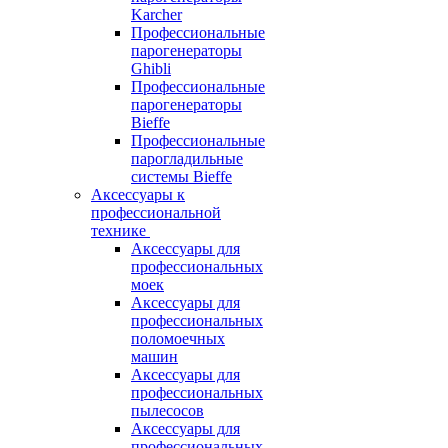
Karcher
Профессиональные
парогенераторы
Ghibli
Профессиональные
парогенераторы
Bieffe
Профессиональные
парогладильные
системы Bieffe
Аксессуары к
профессиональной
технике
Аксессуары для
профессиональных
моек
Аксессуары для
профессиональных
поломоечных
машин
Аксессуары для
профессиональных
пылесосов
Аксессуары для
профессиональных