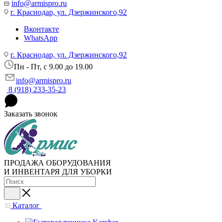
info@armispro.ru
г. Краснодар, ул. Дзержинского,92
Вконтакте
WhatsApp
г. Краснодар, ул. Дзержинского,92
Пн - Пт, c 9.00 до 19.00
info@armispro.ru
8 (918) 233-35-23
Заказать звонок
ПРОДАЖА ОБОРУДОВАНИЯ
И ИНВЕНТАРЯ ДЛЯ УБОРКИ
Каталог