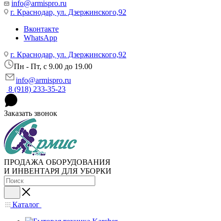
info@armispro.ru
г. Краснодар, ул. Дзержинского,92
Вконтакте
WhatsApp
г. Краснодар, ул. Дзержинского,92
Пн - Пт, c 9.00 до 19.00
info@armispro.ru
8 (918) 233-35-23
Заказать звонок
ПРОДАЖА ОБОРУДОВАНИЯ
И ИНВЕНТАРЯ ДЛЯ УБОРКИ
Каталог