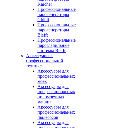
Karcher
Профессиональные
парогенераторы
Ghibli
Профессиональные
парогенераторы
Bieffe
Профессиональные
парогладильные
системы Bieffe
Аксессуары к
профессиональной
технике
Аксессуары для
профессиональных
моек
Аксессуары для
профессиональных
поломоечных
машин
Аксессуары для
профессиональных
пылесосов
Аксессуары для
профессиональных