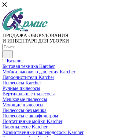
ПРОДАЖА ОБОРУДОВАНИЯ
И ИНВЕНТАРЯ ДЛЯ УБОРКИ
Каталог
Бытовая техника Karcher
Мойки высокого давления Karcher
Пароочистители Karcher
Пылесосы Karcher
Ручные пылесосы
Вертикальные пылесосы
Мешковые пылесосы
Моющие пылесосы
Пылесосы без мешка
Пылесосы с аквафильтром
Портативные мойки Karcher
Паропылесос Karcher
Хозяйственные пылеводососы Karcher