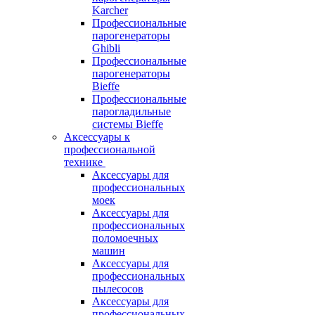
Karcher
Профессиональные
парогенераторы
Ghibli
Профессиональные
парогенераторы
Bieffe
Профессиональные
парогладильные
системы Bieffe
Аксессуары к
профессиональной
технике
Аксессуары для
профессиональных
моек
Аксессуары для
профессиональных
поломоечных
машин
Аксессуары для
профессиональных
пылесосов
Аксессуары для
профессиональных