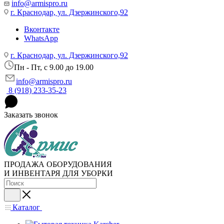
info@armispro.ru
г. Краснодар, ул. Дзержинского,92
Вконтакте
WhatsApp
г. Краснодар, ул. Дзержинского,92
Пн - Пт, c 9.00 до 19.00
info@armispro.ru
8 (918) 233-35-23
Заказать звонок
ПРОДАЖА ОБОРУДОВАНИЯ
И ИНВЕНТАРЯ ДЛЯ УБОРКИ
Каталог