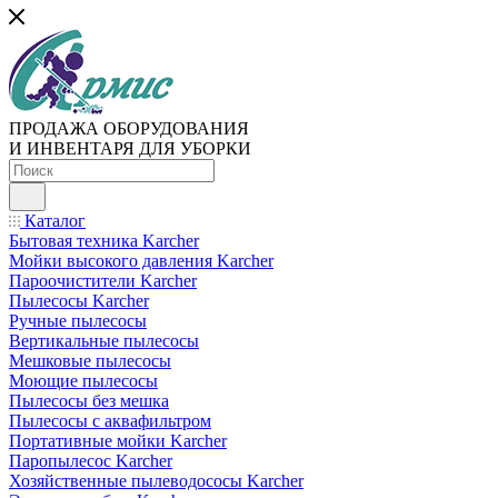
ПРОДАЖА ОБОРУДОВАНИЯ
И ИНВЕНТАРЯ ДЛЯ УБОРКИ
Каталог
Бытовая техника Karcher
Мойки высокого давления Karcher
Пароочистители Karcher
Пылесосы Karcher
Ручные пылесосы
Вертикальные пылесосы
Мешковые пылесосы
Моющие пылесосы
Пылесосы без мешка
Пылесосы с аквафильтром
Портативные мойки Karcher
Паропылесос Karcher
Хозяйственные пылеводососы Karcher