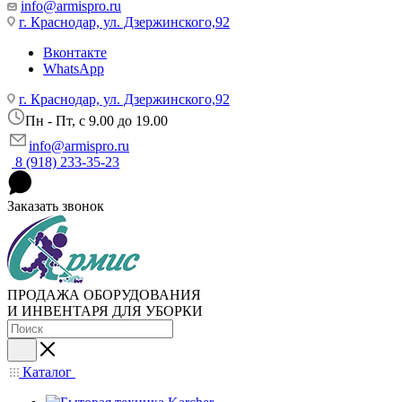
info@armispro.ru
г. Краснодар, ул. Дзержинского,92
Вконтакте
WhatsApp
г. Краснодар, ул. Дзержинского,92
Пн - Пт, c 9.00 до 19.00
info@armispro.ru
8 (918) 233-35-23
Заказать звонок
ПРОДАЖА ОБОРУДОВАНИЯ
И ИНВЕНТАРЯ ДЛЯ УБОРКИ
Каталог