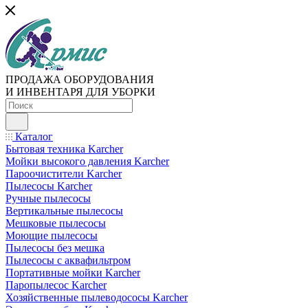
ПРОДАЖА ОБОРУДОВАНИЯ
И ИНВЕНТАРЯ ДЛЯ УБОРКИ
Каталог
Бытовая техника Karcher
Мойки высокого давления Karcher
Пароочистители Karcher
Пылесосы Karcher
Ручные пылесосы
Вертикальные пылесосы
Мешковые пылесосы
Моющие пылесосы
Пылесосы без мешка
Пылесосы с аквафильтром
Портативные мойки Karcher
Паропылесос Karcher
Хозяйственные пылеводососы Karcher