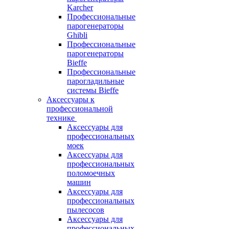
Karcher
Профессиональные
парогенераторы
Ghibli
Профессиональные
парогенераторы
Bieffe
Профессиональные
парогладильные
системы Bieffe
Аксессуары к
профессиональной
технике
Аксессуары для
профессиональных
моек
Аксессуары для
профессиональных
поломоечных
машин
Аксессуары для
профессиональных
пылесосов
Аксессуары для
профессиональных