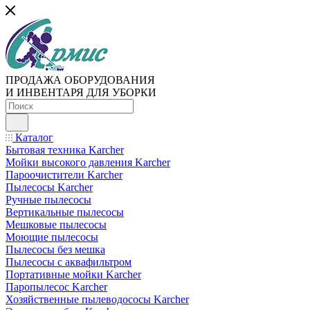
ПРОДАЖА ОБОРУДОВАНИЯ
И ИНВЕНТАРЯ ДЛЯ УБОРКИ
Каталог
Бытовая техника Karcher
Мойки высокого давления Karcher
Пароочистители Karcher
Пылесосы Karcher
Ручные пылесосы
Вертикальные пылесосы
Мешковые пылесосы
Моющие пылесосы
Пылесосы без мешка
Пылесосы с аквафильтром
Портативные мойки Karcher
Паропылесос Karcher
Хозяйственные пылеводососы Karcher