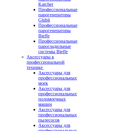
Karcher
Профессиональные
парогенераторы
Ghibli
Профессиональные
парогенераторы
Bieffe
Профессиональные
парогладильные
системы Bieffe
Аксессуары к
профессиональной
технике
Аксессуары для
профессиональных
моек
Аксессуары для
профессиональных
поломоечных
машин
Аксессуары для
профессиональных
пылесосов
Аксессуары для
профессиональных