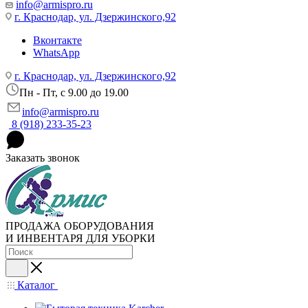
info@armispro.ru
г. Краснодар, ул. Дзержинского,92
Вконтакте
WhatsApp
г. Краснодар, ул. Дзержинского,92
Пн - Пт, c 9.00 до 19.00
info@armispro.ru
8 (918) 233-35-23
Заказать звонок
ПРОДАЖА ОБОРУДОВАНИЯ
И ИНВЕНТАРЯ ДЛЯ УБОРКИ
Каталог