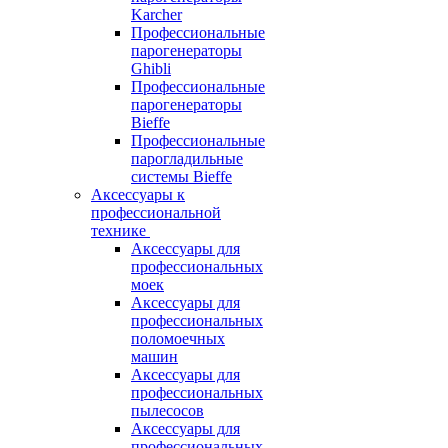
Karcher
Профессиональные
парогенераторы
Ghibli
Профессиональные
парогенераторы
Bieffe
Профессиональные
парогладильные
системы Bieffe
Аксессуары к
профессиональной
технике
Аксессуары для
профессиональных
моек
Аксессуары для
профессиональных
поломоечных
машин
Аксессуары для
профессиональных
пылесосов
Аксессуары для
профессиональных