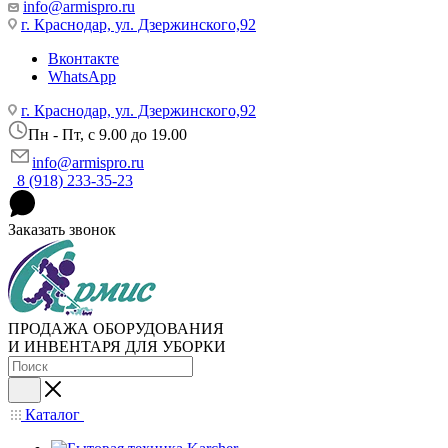
info@armispro.ru
г. Краснодар, ул. Дзержинского,92
Вконтакте
WhatsApp
г. Краснодар, ул. Дзержинского,92
Пн - Пт, c 9.00 до 19.00
info@armispro.ru
8 (918) 233-35-23
Заказать звонок
ПРОДАЖА ОБОРУДОВАНИЯ
И ИНВЕНТАРЯ ДЛЯ УБОРКИ
Каталог