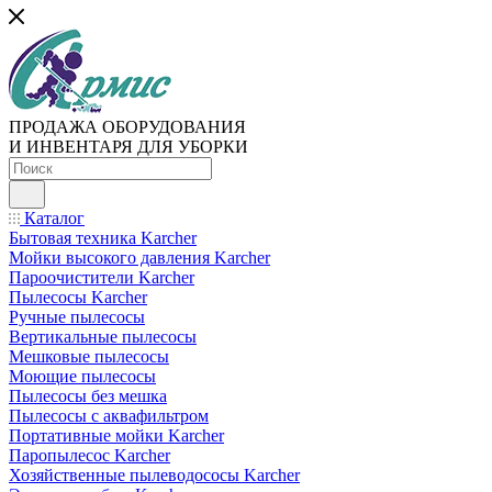
ПРОДАЖА ОБОРУДОВАНИЯ
И ИНВЕНТАРЯ ДЛЯ УБОРКИ
Каталог
Бытовая техника Karcher
Мойки высокого давления Karcher
Пароочистители Karcher
Пылесосы Karcher
Ручные пылесосы
Вертикальные пылесосы
Мешковые пылесосы
Моющие пылесосы
Пылесосы без мешка
Пылесосы с аквафильтром
Портативные мойки Karcher
Паропылесос Karcher
Хозяйственные пылеводососы Karcher