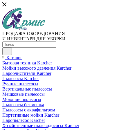
ПРОДАЖА ОБОРУДОВАНИЯ
И ИНВЕНТАРЯ ДЛЯ УБОРКИ
Каталог
Бытовая техника Karcher
Мойки высокого давления Karcher
Пароочистители Karcher
Пылесосы Karcher
Ручные пылесосы
Вертикальные пылесосы
Мешковые пылесосы
Моющие пылесосы
Пылесосы без мешка
Пылесосы с аквафильтром
Портативные мойки Karcher
Паропылесос Karcher
Хозяйственные пылеводососы Karcher