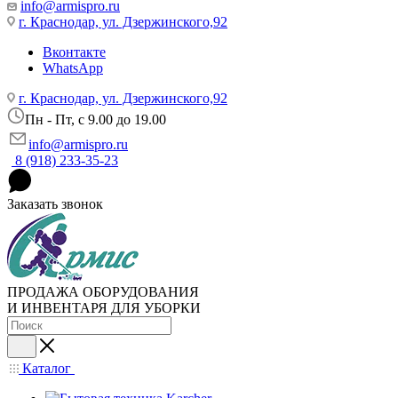
info@armispro.ru
г. Краснодар, ул. Дзержинского,92
Вконтакте
WhatsApp
г. Краснодар, ул. Дзержинского,92
Пн - Пт, c 9.00 до 19.00
info@armispro.ru
8 (918) 233-35-23
Заказать звонок
ПРОДАЖА ОБОРУДОВАНИЯ
И ИНВЕНТАРЯ ДЛЯ УБОРКИ
Каталог