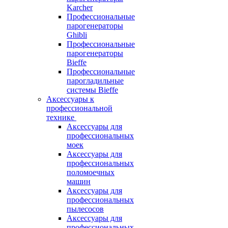
Karcher
Профессиональные
парогенераторы
Ghibli
Профессиональные
парогенераторы
Bieffe
Профессиональные
парогладильные
системы Bieffe
Аксессуары к
профессиональной
технике
Аксессуары для
профессиональных
моек
Аксессуары для
профессиональных
поломоечных
машин
Аксессуары для
профессиональных
пылесосов
Аксессуары для
профессиональных