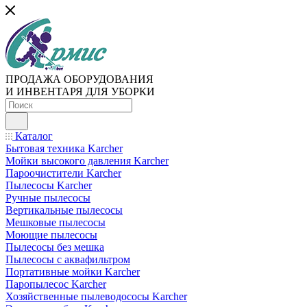
ПРОДАЖА ОБОРУДОВАНИЯ
И ИНВЕНТАРЯ ДЛЯ УБОРКИ
Каталог
Бытовая техника Karcher
Мойки высокого давления Karcher
Пароочистители Karcher
Пылесосы Karcher
Ручные пылесосы
Вертикальные пылесосы
Мешковые пылесосы
Моющие пылесосы
Пылесосы без мешка
Пылесосы с аквафильтром
Портативные мойки Karcher
Паропылесос Karcher
Хозяйственные пылеводососы Karcher