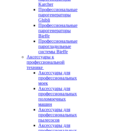
Karcher
Профессиональные
парогенераторы
Ghibli
Профессиональные
парогенераторы
Bieffe
Профессиональные
парогладильные
системы Bieffe
Аксессуары к
профессиональной
технике
Аксессуары для
профессиональных
моек
Аксессуары для
профессиональных
поломоечных
машин
Аксессуары для
профессиональных
пылесосов
Аксессуары для
профессиональных