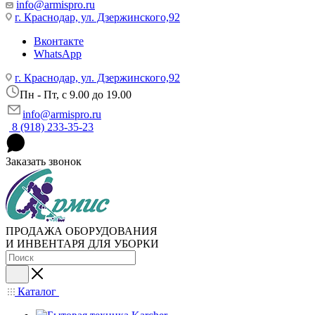
info@armispro.ru
г. Краснодар, ул. Дзержинского,92
Вконтакте
WhatsApp
г. Краснодар, ул. Дзержинского,92
Пн - Пт, c 9.00 до 19.00
info@armispro.ru
8 (918) 233-35-23
Заказать звонок
ПРОДАЖА ОБОРУДОВАНИЯ
И ИНВЕНТАРЯ ДЛЯ УБОРКИ
Каталог