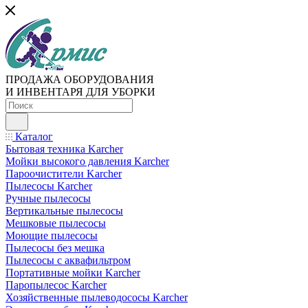
ПРОДАЖА ОБОРУДОВАНИЯ
И ИНВЕНТАРЯ ДЛЯ УБОРКИ
Каталог
Бытовая техника Karcher
Мойки высокого давления Karcher
Пароочистители Karcher
Пылесосы Karcher
Ручные пылесосы
Вертикальные пылесосы
Мешковые пылесосы
Моющие пылесосы
Пылесосы без мешка
Пылесосы с аквафильтром
Портативные мойки Karcher
Паропылесос Karcher
Хозяйственные пылеводососы Karcher