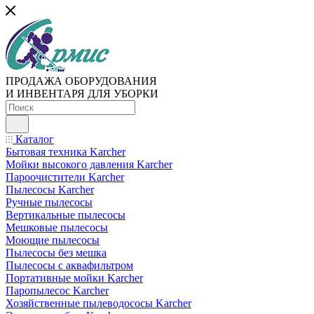
ПРОДАЖА ОБОРУДОВАНИЯ
И ИНВЕНТАРЯ ДЛЯ УБОРКИ
Каталог
Бытовая техника Karcher
Мойки высокого давления Karcher
Пароочистители Karcher
Пылесосы Karcher
Ручные пылесосы
Вертикальные пылесосы
Мешковые пылесосы
Моющие пылесосы
Пылесосы без мешка
Пылесосы с аквафильтром
Портативные мойки Karcher
Паропылесос Karcher
Хозяйственные пылеводососы Karcher