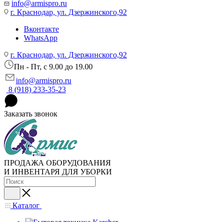
info@armispro.ru
г. Краснодар, ул. Дзержинского,92
Вконтакте
WhatsApp
г. Краснодар, ул. Дзержинского,92
Пн - Пт, c 9.00 до 19.00
info@armispro.ru
8 (918) 233-35-23
Заказать звонок
ПРОДАЖА ОБОРУДОВАНИЯ
И ИНВЕНТАРЯ ДЛЯ УБОРКИ
Каталог