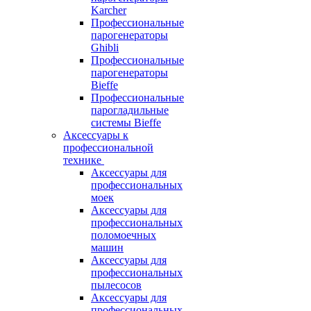
Karcher
Профессиональные
парогенераторы
Ghibli
Профессиональные
парогенераторы
Bieffe
Профессиональные
парогладильные
системы Bieffe
Аксессуары к
профессиональной
технике
Аксессуары для
профессиональных
моек
Аксессуары для
профессиональных
поломоечных
машин
Аксессуары для
профессиональных
пылесосов
Аксессуары для
профессиональных