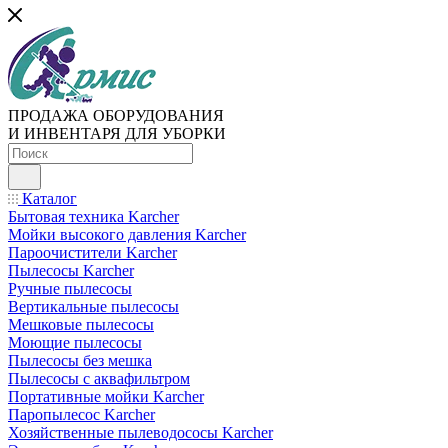
ПРОДАЖА ОБОРУДОВАНИЯ
И ИНВЕНТАРЯ ДЛЯ УБОРКИ
Каталог
Бытовая техника Karcher
Мойки высокого давления Karcher
Пароочистители Karcher
Пылесосы Karcher
Ручные пылесосы
Вертикальные пылесосы
Мешковые пылесосы
Моющие пылесосы
Пылесосы без мешка
Пылесосы с аквафильтром
Портативные мойки Karcher
Паропылесос Karcher
Хозяйственные пылеводососы Karcher