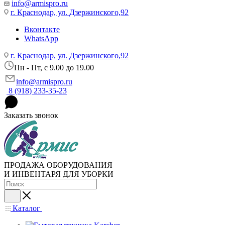
info@armispro.ru
г. Краснодар, ул. Дзержинского,92
Вконтакте
WhatsApp
г. Краснодар, ул. Дзержинского,92
Пн - Пт, c 9.00 до 19.00
info@armispro.ru
8 (918) 233-35-23
Заказать звонок
ПРОДАЖА ОБОРУДОВАНИЯ
И ИНВЕНТАРЯ ДЛЯ УБОРКИ
Каталог