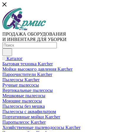
ПРОДАЖА ОБОРУДОВАНИЯ
И ИНВЕНТАРЯ ДЛЯ УБОРКИ
Каталог
Бытовая техника Karcher
Мойки высокого давления Karcher
Пароочистители Karcher
Пылесосы Karcher
Ручные пылесосы
Вертикальные пылесосы
Мешковые пылесосы
Моющие пылесосы
Пылесосы без мешка
Пылесосы с аквафильтром
Портативные мойки Karcher
Паропылесос Karcher
Хозяйственные пылеводососы Karcher