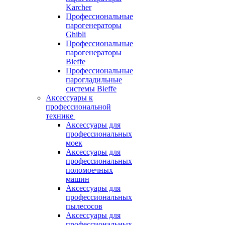
Karcher
Профессиональные
парогенераторы
Ghibli
Профессиональные
парогенераторы
Bieffe
Профессиональные
парогладильные
системы Bieffe
Аксессуары к
профессиональной
технике
Аксессуары для
профессиональных
моек
Аксессуары для
профессиональных
поломоечных
машин
Аксессуары для
профессиональных
пылесосов
Аксессуары для
профессиональных