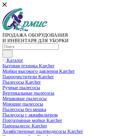
ПРОДАЖА ОБОРУДОВАНИЯ
И ИНВЕНТАРЯ ДЛЯ УБОРКИ
Каталог
Бытовая техника Karcher
Мойки высокого давления Karcher
Пароочистители Karcher
Пылесосы Karcher
Ручные пылесосы
Вертикальные пылесосы
Мешковые пылесосы
Моющие пылесосы
Пылесосы без мешка
Пылесосы с аквафильтром
Портативные мойки Karcher
Паропылесос Karcher
Хозяйственные пылеводососы Karcher