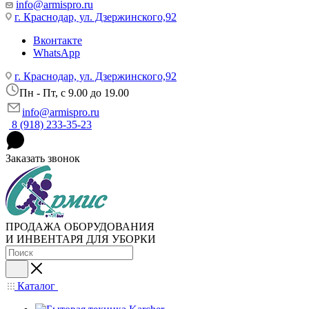
info@armispro.ru
г. Краснодар, ул. Дзержинского,92
Вконтакте
WhatsApp
г. Краснодар, ул. Дзержинского,92
Пн - Пт, c 9.00 до 19.00
info@armispro.ru
8 (918) 233-35-23
Заказать звонок
ПРОДАЖА ОБОРУДОВАНИЯ
И ИНВЕНТАРЯ ДЛЯ УБОРКИ
Каталог