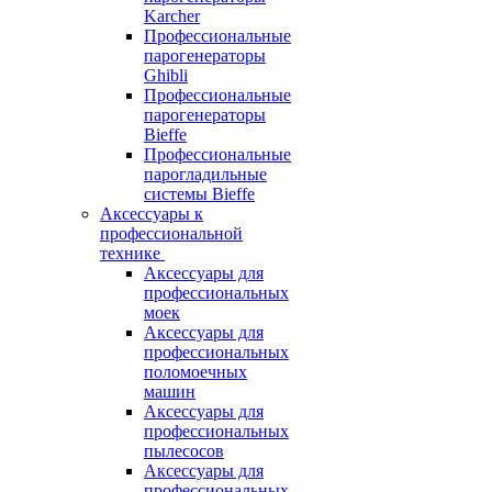
Karcher
Профессиональные
парогенераторы
Ghibli
Профессиональные
парогенераторы
Bieffe
Профессиональные
парогладильные
системы Bieffe
Аксессуары к
профессиональной
технике
Аксессуары для
профессиональных
моек
Аксессуары для
профессиональных
поломоечных
машин
Аксессуары для
профессиональных
пылесосов
Аксессуары для
профессиональных