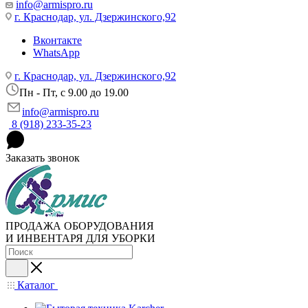
info@armispro.ru
г. Краснодар, ул. Дзержинского,92
Вконтакте
WhatsApp
г. Краснодар, ул. Дзержинского,92
Пн - Пт, c 9.00 до 19.00
info@armispro.ru
8 (918) 233-35-23
Заказать звонок
ПРОДАЖА ОБОРУДОВАНИЯ
И ИНВЕНТАРЯ ДЛЯ УБОРКИ
Каталог