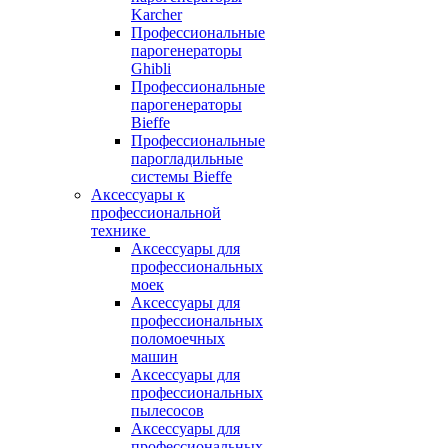
Karcher
Профессиональные
парогенераторы
Ghibli
Профессиональные
парогенераторы
Bieffe
Профессиональные
парогладильные
системы Bieffe
Аксессуары к
профессиональной
технике
Аксессуары для
профессиональных
моек
Аксессуары для
профессиональных
поломоечных
машин
Аксессуары для
профессиональных
пылесосов
Аксессуары для
профессиональных