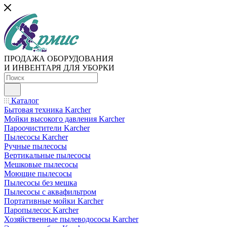
ПРОДАЖА ОБОРУДОВАНИЯ
И ИНВЕНТАРЯ ДЛЯ УБОРКИ
Каталог
Бытовая техника Karcher
Мойки высокого давления Karcher
Пароочистители Karcher
Пылесосы Karcher
Ручные пылесосы
Вертикальные пылесосы
Мешковые пылесосы
Моющие пылесосы
Пылесосы без мешка
Пылесосы с аквафильтром
Портативные мойки Karcher
Паропылесос Karcher
Хозяйственные пылеводососы Karcher