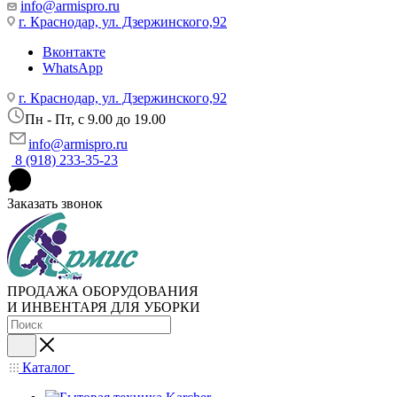
info@armispro.ru
г. Краснодар, ул. Дзержинского,92
Вконтакте
WhatsApp
г. Краснодар, ул. Дзержинского,92
Пн - Пт, c 9.00 до 19.00
info@armispro.ru
8 (918) 233-35-23
Заказать звонок
ПРОДАЖА ОБОРУДОВАНИЯ
И ИНВЕНТАРЯ ДЛЯ УБОРКИ
Каталог