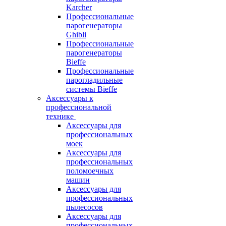
Karcher
Профессиональные
парогенераторы
Ghibli
Профессиональные
парогенераторы
Bieffe
Профессиональные
парогладильные
системы Bieffe
Аксессуары к
профессиональной
технике
Аксессуары для
профессиональных
моек
Аксессуары для
профессиональных
поломоечных
машин
Аксессуары для
профессиональных
пылесосов
Аксессуары для
профессиональных