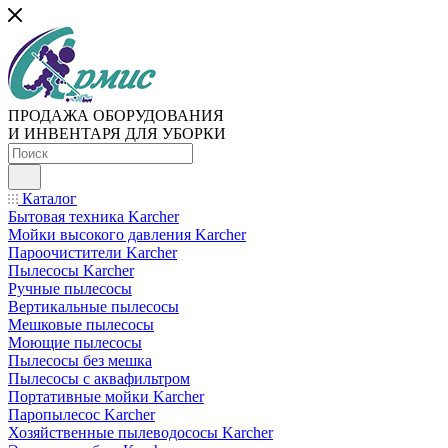
ПРОДАЖА ОБОРУДОВАНИЯ
И ИНВЕНТАРЯ ДЛЯ УБОРКИ
Каталог
Бытовая техника Karcher
Мойки высокого давления Karcher
Пароочистители Karcher
Пылесосы Karcher
Ручные пылесосы
Вертикальные пылесосы
Мешковые пылесосы
Моющие пылесосы
Пылесосы без мешка
Пылесосы с аквафильтром
Портативные мойки Karcher
Паропылесос Karcher
Хозяйственные пылеводососы Karcher