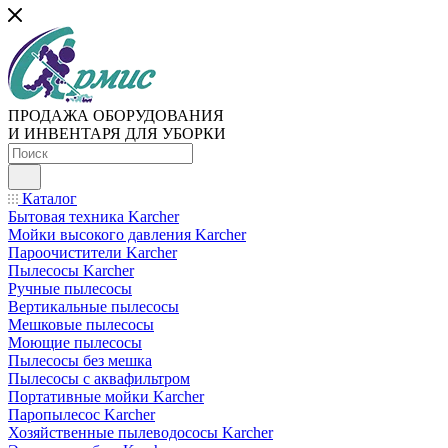
ПРОДАЖА ОБОРУДОВАНИЯ
И ИНВЕНТАРЯ ДЛЯ УБОРКИ
Каталог
Бытовая техника Karcher
Мойки высокого давления Karcher
Пароочистители Karcher
Пылесосы Karcher
Ручные пылесосы
Вертикальные пылесосы
Мешковые пылесосы
Моющие пылесосы
Пылесосы без мешка
Пылесосы с аквафильтром
Портативные мойки Karcher
Паропылесос Karcher
Хозяйственные пылеводососы Karcher