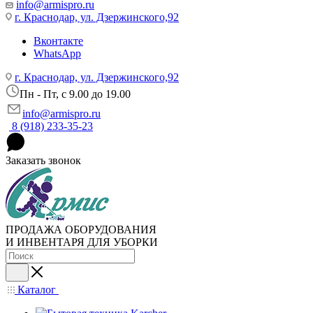
info@armispro.ru
г. Краснодар, ул. Дзержинского,92
Вконтакте
WhatsApp
г. Краснодар, ул. Дзержинского,92
Пн - Пт, c 9.00 до 19.00
info@armispro.ru
8 (918) 233-35-23
Заказать звонок
ПРОДАЖА ОБОРУДОВАНИЯ
И ИНВЕНТАРЯ ДЛЯ УБОРКИ
Каталог