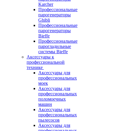
Karcher
Профессиональные
парогенераторы
Ghibli
Профессиональные
парогенераторы
Bieffe
Профессиональные
парогладильные
системы Bieffe
Аксессуары к
профессиональной
технике
Аксессуары для
профессиональных
моек
Аксессуары для
профессиональных
поломоечных
машин
Аксессуары для
профессиональных
пылесосов
Аксессуары для
профессиональных