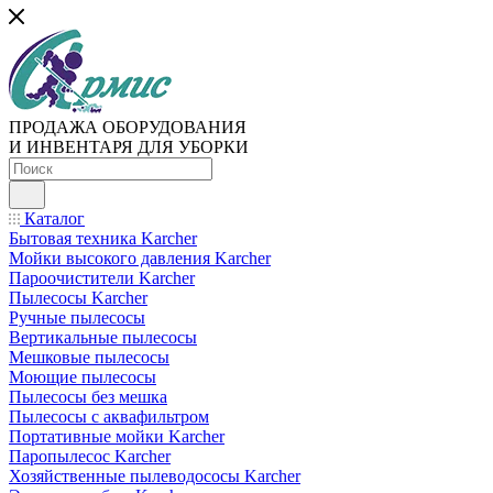
ПРОДАЖА ОБОРУДОВАНИЯ
И ИНВЕНТАРЯ ДЛЯ УБОРКИ
Каталог
Бытовая техника Karcher
Мойки высокого давления Karcher
Пароочистители Karcher
Пылесосы Karcher
Ручные пылесосы
Вертикальные пылесосы
Мешковые пылесосы
Моющие пылесосы
Пылесосы без мешка
Пылесосы с аквафильтром
Портативные мойки Karcher
Паропылесос Karcher
Хозяйственные пылеводососы Karcher