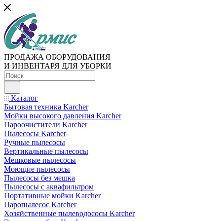
ПРОДАЖА ОБОРУДОВАНИЯ
И ИНВЕНТАРЯ ДЛЯ УБОРКИ
Каталог
Бытовая техника Karcher
Мойки высокого давления Karcher
Пароочистители Karcher
Пылесосы Karcher
Ручные пылесосы
Вертикальные пылесосы
Мешковые пылесосы
Моющие пылесосы
Пылесосы без мешка
Пылесосы с аквафильтром
Портативные мойки Karcher
Паропылесос Karcher
Хозяйственные пылеводососы Karcher