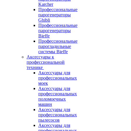
Karcher
Профессиональные
парогенераторы
Ghibli
Профессиональные
парогенераторы
Bieffe
Профессиональные
парогладильные
системы Bieffe
Аксессуары к
профессиональной
технике
Аксессуары для
профессиональных
моек
Аксессуары для
профессиональных
поломоечных
машин
Аксессуары для
профессиональных
пылесосов
Аксессуары для
профессиональных