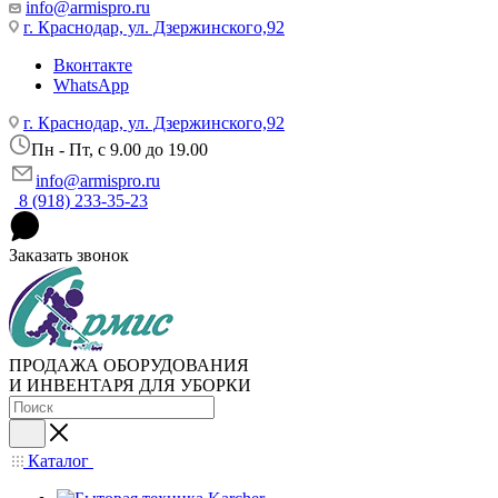
info@armispro.ru
г. Краснодар, ул. Дзержинского,92
Вконтакте
WhatsApp
г. Краснодар, ул. Дзержинского,92
Пн - Пт, c 9.00 до 19.00
info@armispro.ru
8 (918) 233-35-23
Заказать звонок
ПРОДАЖА ОБОРУДОВАНИЯ
И ИНВЕНТАРЯ ДЛЯ УБОРКИ
Каталог