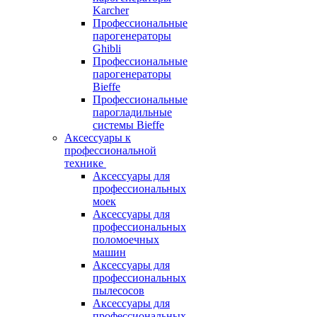
Karcher
Профессиональные
парогенераторы
Ghibli
Профессиональные
парогенераторы
Bieffe
Профессиональные
парогладильные
системы Bieffe
Аксессуары к
профессиональной
технике
Аксессуары для
профессиональных
моек
Аксессуары для
профессиональных
поломоечных
машин
Аксессуары для
профессиональных
пылесосов
Аксессуары для
профессиональных