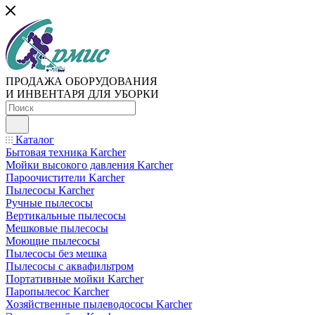
ПРОДАЖА ОБОРУДОВАНИЯ
И ИНВЕНТАРЯ ДЛЯ УБОРКИ
Каталог
Бытовая техника Karcher
Мойки высокого давления Karcher
Пароочистители Karcher
Пылесосы Karcher
Ручные пылесосы
Вертикальные пылесосы
Мешковые пылесосы
Моющие пылесосы
Пылесосы без мешка
Пылесосы с аквафильтром
Портативные мойки Karcher
Паропылесос Karcher
Хозяйственные пылеводососы Karcher