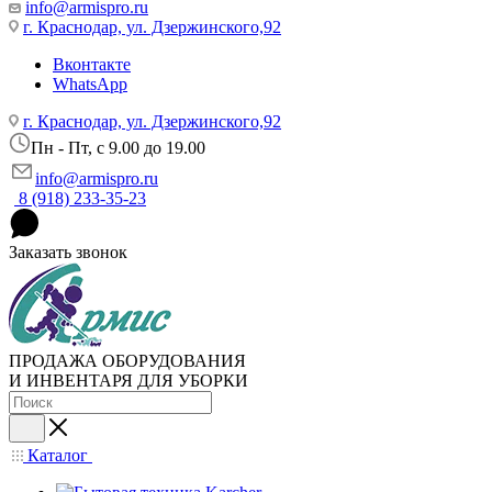
info@armispro.ru
г. Краснодар, ул. Дзержинского,92
Вконтакте
WhatsApp
г. Краснодар, ул. Дзержинского,92
Пн - Пт, c 9.00 до 19.00
info@armispro.ru
8 (918) 233-35-23
Заказать звонок
ПРОДАЖА ОБОРУДОВАНИЯ
И ИНВЕНТАРЯ ДЛЯ УБОРКИ
Каталог