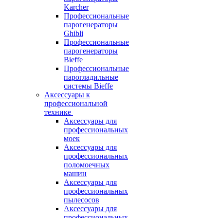
Karcher
Профессиональные
парогенераторы
Ghibli
Профессиональные
парогенераторы
Bieffe
Профессиональные
парогладильные
системы Bieffe
Аксессуары к
профессиональной
технике
Аксессуары для
профессиональных
моек
Аксессуары для
профессиональных
поломоечных
машин
Аксессуары для
профессиональных
пылесосов
Аксессуары для
профессиональных