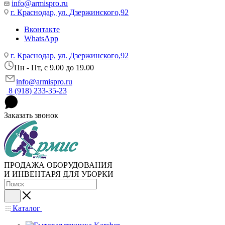
info@armispro.ru
г. Краснодар, ул. Дзержинского,92
Вконтакте
WhatsApp
г. Краснодар, ул. Дзержинского,92
Пн - Пт, c 9.00 до 19.00
info@armispro.ru
8 (918) 233-35-23
Заказать звонок
ПРОДАЖА ОБОРУДОВАНИЯ
И ИНВЕНТАРЯ ДЛЯ УБОРКИ
Каталог