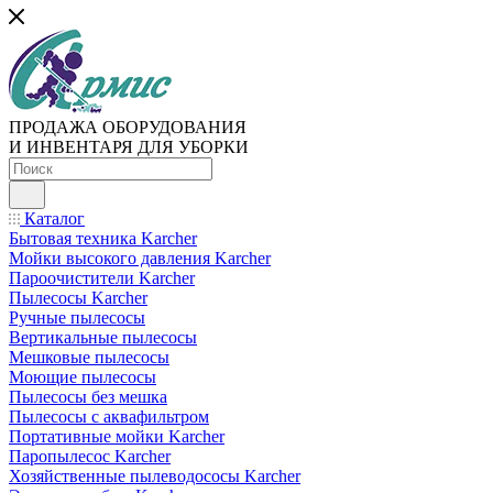
ПРОДАЖА ОБОРУДОВАНИЯ
И ИНВЕНТАРЯ ДЛЯ УБОРКИ
Каталог
Бытовая техника Karcher
Мойки высокого давления Karcher
Пароочистители Karcher
Пылесосы Karcher
Ручные пылесосы
Вертикальные пылесосы
Мешковые пылесосы
Моющие пылесосы
Пылесосы без мешка
Пылесосы с аквафильтром
Портативные мойки Karcher
Паропылесос Karcher
Хозяйственные пылеводососы Karcher