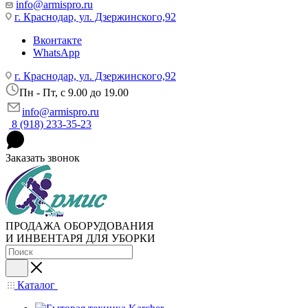
info@armispro.ru
г. Краснодар, ул. Дзержинского,92
Вконтакте
WhatsApp
г. Краснодар, ул. Дзержинского,92
Пн - Пт, c 9.00 до 19.00
info@armispro.ru
8 (918) 233-35-23
Заказать звонок
ПРОДАЖА ОБОРУДОВАНИЯ
И ИНВЕНТАРЯ ДЛЯ УБОРКИ
Каталог