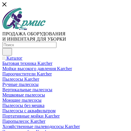
ПРОДАЖА ОБОРУДОВАНИЯ
И ИНВЕНТАРЯ ДЛЯ УБОРКИ
Каталог
Бытовая техника Karcher
Мойки высокого давления Karcher
Пароочистители Karcher
Пылесосы Karcher
Ручные пылесосы
Вертикальные пылесосы
Мешковые пылесосы
Моющие пылесосы
Пылесосы без мешка
Пылесосы с аквафильтром
Портативные мойки Karcher
Паропылесос Karcher
Хозяйственные пылеводососы Karcher