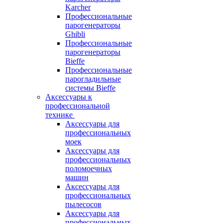
Karcher
Профессиональные
парогенераторы
Ghibli
Профессиональные
парогенераторы
Bieffe
Профессиональные
парогладильные
системы Bieffe
Аксессуары к
профессиональной
технике
Аксессуары для
профессиональных
моек
Аксессуары для
профессиональных
поломоечных
машин
Аксессуары для
профессиональных
пылесосов
Аксессуары для
профессиональных