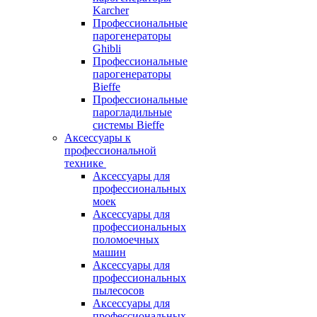
Karcher
Профессиональные
парогенераторы
Ghibli
Профессиональные
парогенераторы
Bieffe
Профессиональные
парогладильные
системы Bieffe
Аксессуары к
профессиональной
технике
Аксессуары для
профессиональных
моек
Аксессуары для
профессиональных
поломоечных
машин
Аксессуары для
профессиональных
пылесосов
Аксессуары для
профессиональных