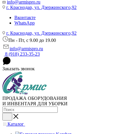
info@armispro.ru
г. Краснодар, ул. Дзержинского,92
Вконтакте
WhatsApp
г. Краснодар, ул. Дзержинского,92
Пн - Пт, c 9.00 до 19.00
info@armispro.ru
8 (918) 233-35-23
Заказать звонок
ПРОДАЖА ОБОРУДОВАНИЯ
И ИНВЕНТАРЯ ДЛЯ УБОРКИ
Каталог