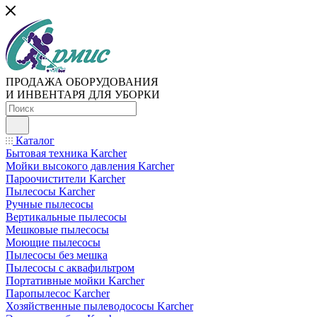
ПРОДАЖА ОБОРУДОВАНИЯ
И ИНВЕНТАРЯ ДЛЯ УБОРКИ
Каталог
Бытовая техника Karcher
Мойки высокого давления Karcher
Пароочистители Karcher
Пылесосы Karcher
Ручные пылесосы
Вертикальные пылесосы
Мешковые пылесосы
Моющие пылесосы
Пылесосы без мешка
Пылесосы с аквафильтром
Портативные мойки Karcher
Паропылесос Karcher
Хозяйственные пылеводососы Karcher