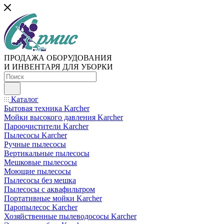
ПРОДАЖА ОБОРУДОВАНИЯ
И ИНВЕНТАРЯ ДЛЯ УБОРКИ
Каталог
Бытовая техника Karcher
Мойки высокого давления Karcher
Пароочистители Karcher
Пылесосы Karcher
Ручные пылесосы
Вертикальные пылесосы
Мешковые пылесосы
Моющие пылесосы
Пылесосы без мешка
Пылесосы с аквафильтром
Портативные мойки Karcher
Паропылесос Karcher
Хозяйственные пылеводососы Karcher