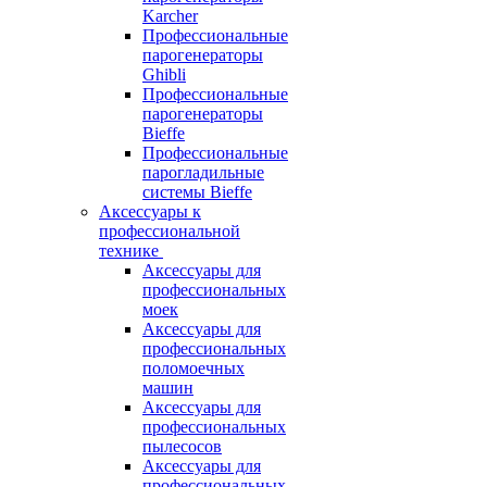
Karcher
Профессиональные
парогенераторы
Ghibli
Профессиональные
парогенераторы
Bieffe
Профессиональные
парогладильные
системы Bieffe
Аксессуары к
профессиональной
технике
Аксессуары для
профессиональных
моек
Аксессуары для
профессиональных
поломоечных
машин
Аксессуары для
профессиональных
пылесосов
Аксессуары для
профессиональных