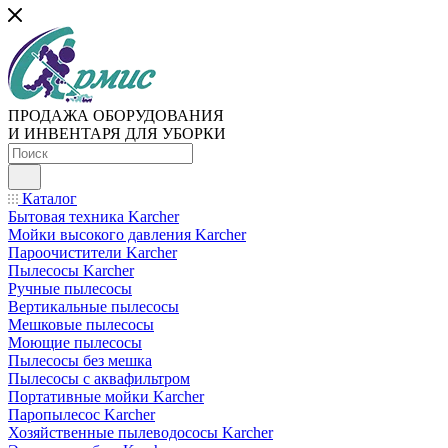
ПРОДАЖА ОБОРУДОВАНИЯ
И ИНВЕНТАРЯ ДЛЯ УБОРКИ
Каталог
Бытовая техника Karcher
Мойки высокого давления Karcher
Пароочистители Karcher
Пылесосы Karcher
Ручные пылесосы
Вертикальные пылесосы
Мешковые пылесосы
Моющие пылесосы
Пылесосы без мешка
Пылесосы с аквафильтром
Портативные мойки Karcher
Паропылесос Karcher
Хозяйственные пылеводососы Karcher