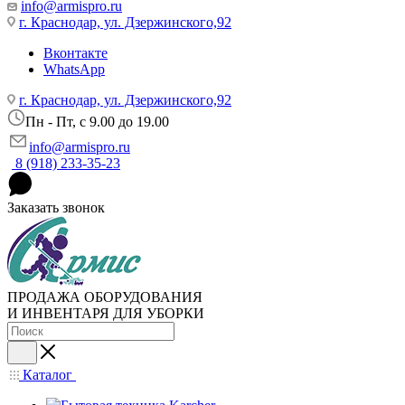
info@armispro.ru
г. Краснодар, ул. Дзержинского,92
Вконтакте
WhatsApp
г. Краснодар, ул. Дзержинского,92
Пн - Пт, c 9.00 до 19.00
info@armispro.ru
8 (918) 233-35-23
Заказать звонок
ПРОДАЖА ОБОРУДОВАНИЯ
И ИНВЕНТАРЯ ДЛЯ УБОРКИ
Каталог