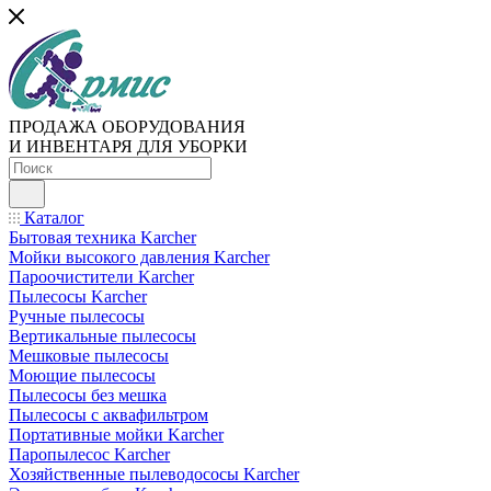
ПРОДАЖА ОБОРУДОВАНИЯ
И ИНВЕНТАРЯ ДЛЯ УБОРКИ
Каталог
Бытовая техника Karcher
Мойки высокого давления Karcher
Пароочистители Karcher
Пылесосы Karcher
Ручные пылесосы
Вертикальные пылесосы
Мешковые пылесосы
Моющие пылесосы
Пылесосы без мешка
Пылесосы с аквафильтром
Портативные мойки Karcher
Паропылесос Karcher
Хозяйственные пылеводососы Karcher