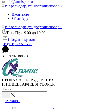
info@armispro.ru
г. Краснодар, ул. Дзержинского,92
Вконтакте
WhatsApp
г. Краснодар, ул. Дзержинского,92
Пн - Пт, c 9.00 до 19.00
info@armispro.ru
8 (918) 233-35-23
Заказать звонок
ПРОДАЖА ОБОРУДОВАНИЯ
И ИНВЕНТАРЯ ДЛЯ УБОРКИ
Каталог