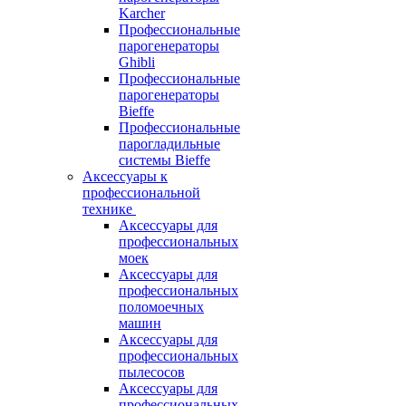
Karcher
Профессиональные
парогенераторы
Ghibli
Профессиональные
парогенераторы
Bieffe
Профессиональные
парогладильные
системы Bieffe
Аксессуары к
профессиональной
технике
Аксессуары для
профессиональных
моек
Аксессуары для
профессиональных
поломоечных
машин
Аксессуары для
профессиональных
пылесосов
Аксессуары для
профессиональных