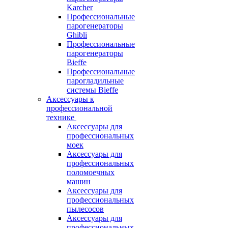
Karcher
Профессиональные
парогенераторы
Ghibli
Профессиональные
парогенераторы
Bieffe
Профессиональные
парогладильные
системы Bieffe
Аксессуары к
профессиональной
технике
Аксессуары для
профессиональных
моек
Аксессуары для
профессиональных
поломоечных
машин
Аксессуары для
профессиональных
пылесосов
Аксессуары для
профессиональных