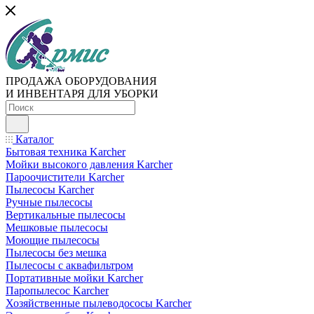
ПРОДАЖА ОБОРУДОВАНИЯ
И ИНВЕНТАРЯ ДЛЯ УБОРКИ
Каталог
Бытовая техника Karcher
Мойки высокого давления Karcher
Пароочистители Karcher
Пылесосы Karcher
Ручные пылесосы
Вертикальные пылесосы
Мешковые пылесосы
Моющие пылесосы
Пылесосы без мешка
Пылесосы с аквафильтром
Портативные мойки Karcher
Паропылесос Karcher
Хозяйственные пылеводососы Karcher