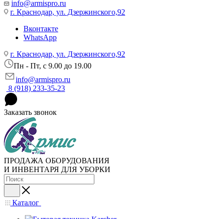
info@armispro.ru
г. Краснодар, ул. Дзержинского,92
Вконтакте
WhatsApp
г. Краснодар, ул. Дзержинского,92
Пн - Пт, c 9.00 до 19.00
info@armispro.ru
8 (918) 233-35-23
Заказать звонок
ПРОДАЖА ОБОРУДОВАНИЯ
И ИНВЕНТАРЯ ДЛЯ УБОРКИ
Каталог