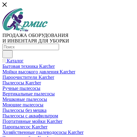
ПРОДАЖА ОБОРУДОВАНИЯ
И ИНВЕНТАРЯ ДЛЯ УБОРКИ
Каталог
Бытовая техника Karcher
Мойки высокого давления Karcher
Пароочистители Karcher
Пылесосы Karcher
Ручные пылесосы
Вертикальные пылесосы
Мешковые пылесосы
Моющие пылесосы
Пылесосы без мешка
Пылесосы с аквафильтром
Портативные мойки Karcher
Паропылесос Karcher
Хозяйственные пылеводососы Karcher