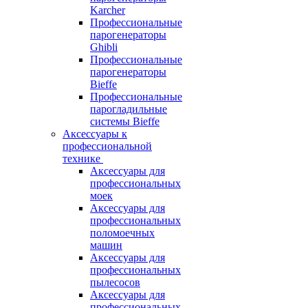
Karcher
Профессиональные
парогенераторы
Ghibli
Профессиональные
парогенераторы
Bieffe
Профессиональные
парогладильные
системы Bieffe
Аксессуары к
профессиональной
технике
Аксессуары для
профессиональных
моек
Аксессуары для
профессиональных
поломоечных
машин
Аксессуары для
профессиональных
пылесосов
Аксессуары для
профессиональных