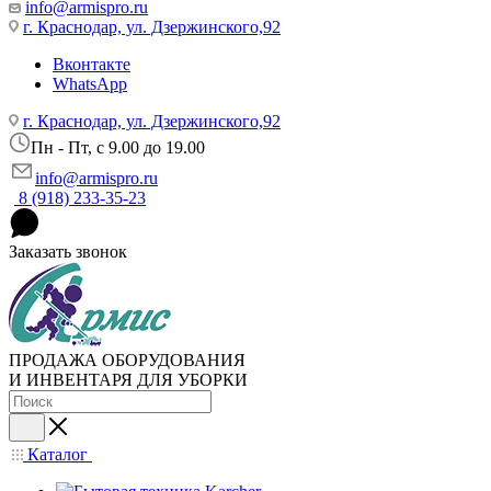
info@armispro.ru
г. Краснодар, ул. Дзержинского,92
Вконтакте
WhatsApp
г. Краснодар, ул. Дзержинского,92
Пн - Пт, c 9.00 до 19.00
info@armispro.ru
8 (918) 233-35-23
Заказать звонок
ПРОДАЖА ОБОРУДОВАНИЯ
И ИНВЕНТАРЯ ДЛЯ УБОРКИ
Каталог