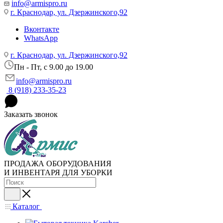
info@armispro.ru
г. Краснодар, ул. Дзержинского,92
Вконтакте
WhatsApp
г. Краснодар, ул. Дзержинского,92
Пн - Пт, c 9.00 до 19.00
info@armispro.ru
8 (918) 233-35-23
Заказать звонок
ПРОДАЖА ОБОРУДОВАНИЯ
И ИНВЕНТАРЯ ДЛЯ УБОРКИ
Каталог