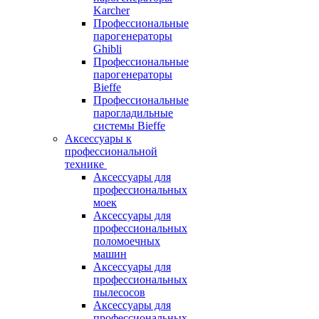
Karcher
Профессиональные
парогенераторы
Ghibli
Профессиональные
парогенераторы
Bieffe
Профессиональные
парогладильные
системы Bieffe
Аксессуары к
профессиональной
технике
Аксессуары для
профессиональных
моек
Аксессуары для
профессиональных
поломоечных
машин
Аксессуары для
профессиональных
пылесосов
Аксессуары для
профессиональных