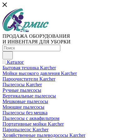
ПРОДАЖА ОБОРУДОВАНИЯ
И ИНВЕНТАРЯ ДЛЯ УБОРКИ
Каталог
Бытовая техника Karcher
Мойки высокого давления Karcher
Пароочистители Karcher
Пылесосы Karcher
Ручные пылесосы
Вертикальные пылесосы
Мешковые пылесосы
Моющие пылесосы
Пылесосы без мешка
Пылесосы с аквафильтром
Портативные мойки Karcher
Паропылесос Karcher
Хозяйственные пылеводососы Karcher