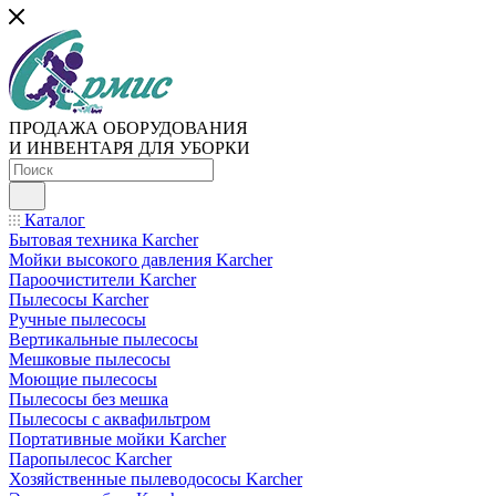
ПРОДАЖА ОБОРУДОВАНИЯ
И ИНВЕНТАРЯ ДЛЯ УБОРКИ
Каталог
Бытовая техника Karcher
Мойки высокого давления Karcher
Пароочистители Karcher
Пылесосы Karcher
Ручные пылесосы
Вертикальные пылесосы
Мешковые пылесосы
Моющие пылесосы
Пылесосы без мешка
Пылесосы с аквафильтром
Портативные мойки Karcher
Паропылесос Karcher
Хозяйственные пылеводососы Karcher