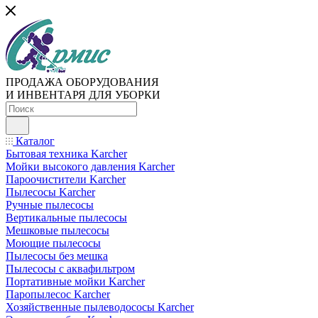
ПРОДАЖА ОБОРУДОВАНИЯ
И ИНВЕНТАРЯ ДЛЯ УБОРКИ
Каталог
Бытовая техника Karcher
Мойки высокого давления Karcher
Пароочистители Karcher
Пылесосы Karcher
Ручные пылесосы
Вертикальные пылесосы
Мешковые пылесосы
Моющие пылесосы
Пылесосы без мешка
Пылесосы с аквафильтром
Портативные мойки Karcher
Паропылесос Karcher
Хозяйственные пылеводососы Karcher