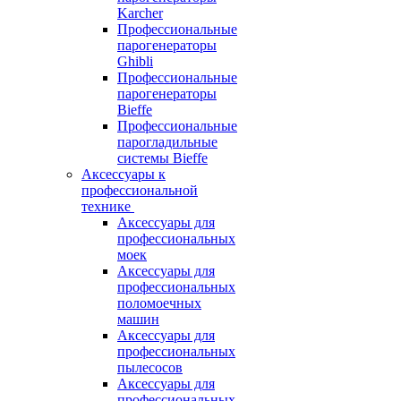
Karcher
Профессиональные
парогенераторы
Ghibli
Профессиональные
парогенераторы
Bieffe
Профессиональные
парогладильные
системы Bieffe
Аксессуары к
профессиональной
технике
Аксессуары для
профессиональных
моек
Аксессуары для
профессиональных
поломоечных
машин
Аксессуары для
профессиональных
пылесосов
Аксессуары для
профессиональных