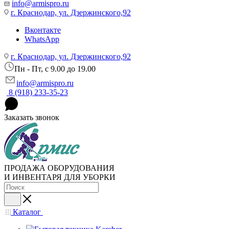
info@armispro.ru
г. Краснодар, ул. Дзержинского,92
Вконтакте
WhatsApp
г. Краснодар, ул. Дзержинского,92
Пн - Пт, c 9.00 до 19.00
info@armispro.ru
8 (918) 233-35-23
Заказать звонок
ПРОДАЖА ОБОРУДОВАНИЯ
И ИНВЕНТАРЯ ДЛЯ УБОРКИ
Каталог