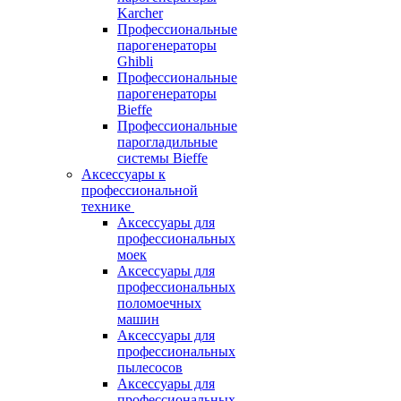
Karcher
Профессиональные
парогенераторы
Ghibli
Профессиональные
парогенераторы
Bieffe
Профессиональные
парогладильные
системы Bieffe
Аксессуары к
профессиональной
технике
Аксессуары для
профессиональных
моек
Аксессуары для
профессиональных
поломоечных
машин
Аксессуары для
профессиональных
пылесосов
Аксессуары для
профессиональных