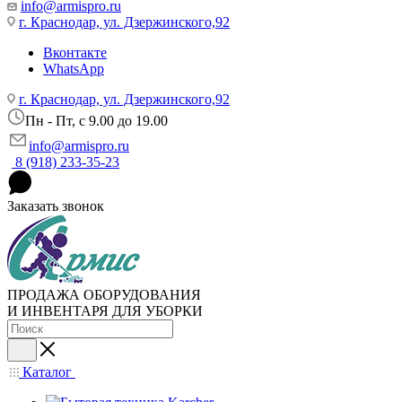
info@armispro.ru
г. Краснодар, ул. Дзержинского,92
Вконтакте
WhatsApp
г. Краснодар, ул. Дзержинского,92
Пн - Пт, c 9.00 до 19.00
info@armispro.ru
8 (918) 233-35-23
Заказать звонок
ПРОДАЖА ОБОРУДОВАНИЯ
И ИНВЕНТАРЯ ДЛЯ УБОРКИ
Каталог