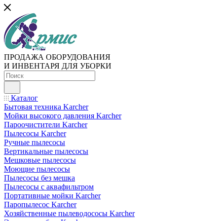
ПРОДАЖА ОБОРУДОВАНИЯ
И ИНВЕНТАРЯ ДЛЯ УБОРКИ
Каталог
Бытовая техника Karcher
Мойки высокого давления Karcher
Пароочистители Karcher
Пылесосы Karcher
Ручные пылесосы
Вертикальные пылесосы
Мешковые пылесосы
Моющие пылесосы
Пылесосы без мешка
Пылесосы с аквафильтром
Портативные мойки Karcher
Паропылесос Karcher
Хозяйственные пылеводососы Karcher