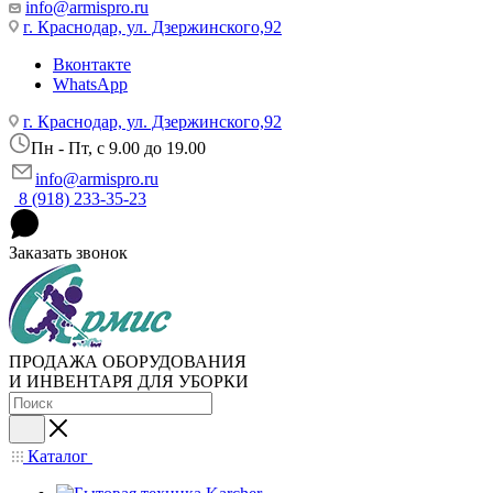
info@armispro.ru
г. Краснодар, ул. Дзержинского,92
Вконтакте
WhatsApp
г. Краснодар, ул. Дзержинского,92
Пн - Пт, c 9.00 до 19.00
info@armispro.ru
8 (918) 233-35-23
Заказать звонок
ПРОДАЖА ОБОРУДОВАНИЯ
И ИНВЕНТАРЯ ДЛЯ УБОРКИ
Каталог