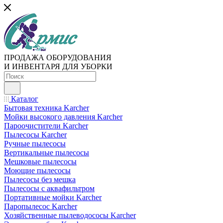
ПРОДАЖА ОБОРУДОВАНИЯ
И ИНВЕНТАРЯ ДЛЯ УБОРКИ
Каталог
Бытовая техника Karcher
Мойки высокого давления Karcher
Пароочистители Karcher
Пылесосы Karcher
Ручные пылесосы
Вертикальные пылесосы
Мешковые пылесосы
Моющие пылесосы
Пылесосы без мешка
Пылесосы с аквафильтром
Портативные мойки Karcher
Паропылесос Karcher
Хозяйственные пылеводососы Karcher