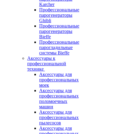
Karcher
Профессиональные
парогенераторы
Ghibli
Профессиональные
парогенераторы
Bieffe
Профессиональные
парогладильные
системы Bieffe
Аксессуары к
профессиональной
технике
Аксессуары для
профессиональных
моек
Аксессуары для
профессиональных
поломоечных
машин
Аксессуары для
профессиональных
пылесосов
Аксессуары для
профессиональных