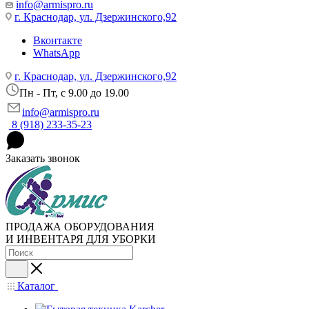
info@armispro.ru
г. Краснодар, ул. Дзержинского,92
Вконтакте
WhatsApp
г. Краснодар, ул. Дзержинского,92
Пн - Пт, c 9.00 до 19.00
info@armispro.ru
8 (918) 233-35-23
Заказать звонок
ПРОДАЖА ОБОРУДОВАНИЯ
И ИНВЕНТАРЯ ДЛЯ УБОРКИ
Каталог