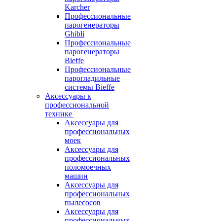
Karcher
Профессиональные
парогенераторы
Ghibli
Профессиональные
парогенераторы
Bieffe
Профессиональные
парогладильные
системы Bieffe
Аксессуары к
профессиональной
технике
Аксессуары для
профессиональных
моек
Аксессуары для
профессиональных
поломоечных
машин
Аксессуары для
профессиональных
пылесосов
Аксессуары для
профессиональных