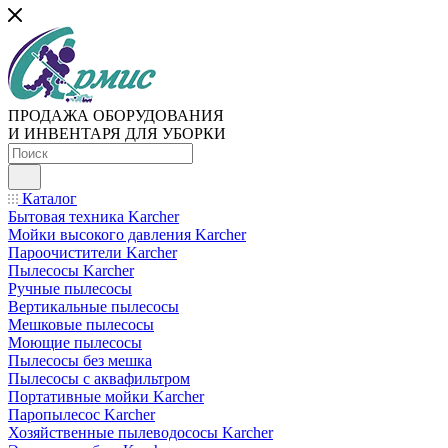
ПРОДАЖА ОБОРУДОВАНИЯ
И ИНВЕНТАРЯ ДЛЯ УБОРКИ
Каталог
Бытовая техника Karcher
Мойки высокого давления Karcher
Пароочистители Karcher
Пылесосы Karcher
Ручные пылесосы
Вертикальные пылесосы
Мешковые пылесосы
Моющие пылесосы
Пылесосы без мешка
Пылесосы с аквафильтром
Портативные мойки Karcher
Паропылесос Karcher
Хозяйственные пылеводососы Karcher