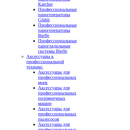
Karcher
Профессиональные
парогенераторы
Ghibli
Профессиональные
парогенераторы
Bieffe
Профессиональные
парогладильные
системы Bieffe
Аксессуары к
профессиональной
технике
Аксессуары для
профессиональных
моек
Аксессуары для
профессиональных
поломоечных
машин
Аксессуары для
профессиональных
пылесосов
Аксессуары для
профессиональных