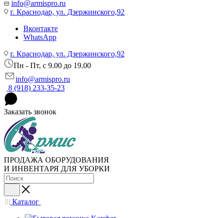
info@armispro.ru
г. Краснодар, ул. Дзержинского,92
Вконтакте
WhatsApp
г. Краснодар, ул. Дзержинского,92
Пн - Пт, c 9.00 до 19.00
info@armispro.ru
8 (918) 233-35-23
Заказать звонок
ПРОДАЖА ОБОРУДОВАНИЯ
И ИНВЕНТАРЯ ДЛЯ УБОРКИ
Каталог