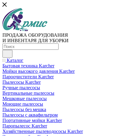
ПРОДАЖА ОБОРУДОВАНИЯ
И ИНВЕНТАРЯ ДЛЯ УБОРКИ
Каталог
Бытовая техника Karcher
Мойки высокого давления Karcher
Пароочистители Karcher
Пылесосы Karcher
Ручные пылесосы
Вертикальные пылесосы
Мешковые пылесосы
Моющие пылесосы
Пылесосы без мешка
Пылесосы с аквафильтром
Портативные мойки Karcher
Паропылесос Karcher
Хозяйственные пылеводососы Karcher