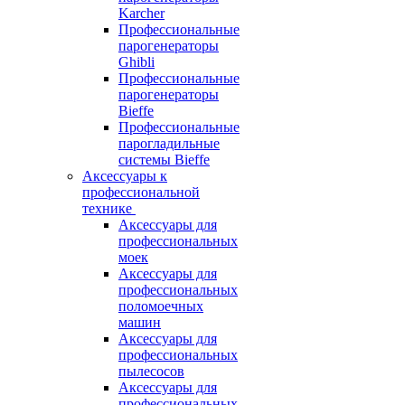
Karcher
Профессиональные
парогенераторы
Ghibli
Профессиональные
парогенераторы
Bieffe
Профессиональные
парогладильные
системы Bieffe
Аксессуары к
профессиональной
технике
Аксессуары для
профессиональных
моек
Аксессуары для
профессиональных
поломоечных
машин
Аксессуары для
профессиональных
пылесосов
Аксессуары для
профессиональных