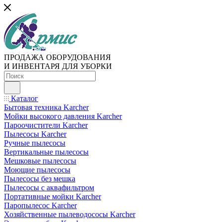
ПРОДАЖА ОБОРУДОВАНИЯ
И ИНВЕНТАРЯ ДЛЯ УБОРКИ
Каталог
Бытовая техника Karcher
Мойки высокого давления Karcher
Пароочистители Karcher
Пылесосы Karcher
Ручные пылесосы
Вертикальные пылесосы
Мешковые пылесосы
Моющие пылесосы
Пылесосы без мешка
Пылесосы с аквафильтром
Портативные мойки Karcher
Паропылесос Karcher
Хозяйственные пылеводососы Karcher