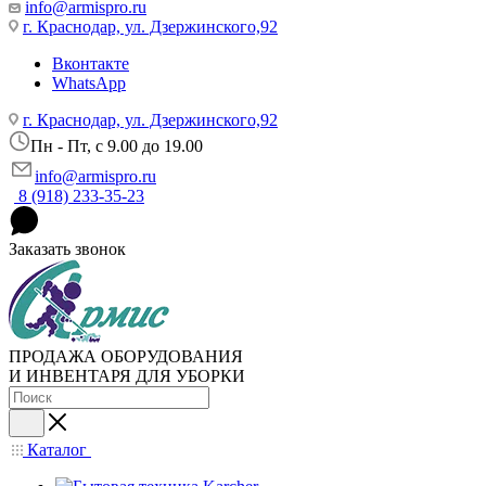
info@armispro.ru
г. Краснодар, ул. Дзержинского,92
Вконтакте
WhatsApp
г. Краснодар, ул. Дзержинского,92
Пн - Пт, c 9.00 до 19.00
info@armispro.ru
8 (918) 233-35-23
Заказать звонок
ПРОДАЖА ОБОРУДОВАНИЯ
И ИНВЕНТАРЯ ДЛЯ УБОРКИ
Каталог