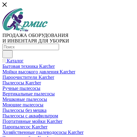
ПРОДАЖА ОБОРУДОВАНИЯ
И ИНВЕНТАРЯ ДЛЯ УБОРКИ
Каталог
Бытовая техника Karcher
Мойки высокого давления Karcher
Пароочистители Karcher
Пылесосы Karcher
Ручные пылесосы
Вертикальные пылесосы
Мешковые пылесосы
Моющие пылесосы
Пылесосы без мешка
Пылесосы с аквафильтром
Портативные мойки Karcher
Паропылесос Karcher
Хозяйственные пылеводососы Karcher