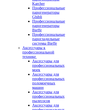
Karcher
Профессиональные
парогенераторы
Ghibli
Профессиональные
парогенераторы
Bieffe
Профессиональные
парогладильные
системы Bieffe
Аксессуары к
профессиональной
технике
Аксессуары для
профессиональных
моек
Аксессуары для
профессиональных
поломоечных
машин
Аксессуары для
профессиональных
пылесосов
Аксессуары для
профессиональных