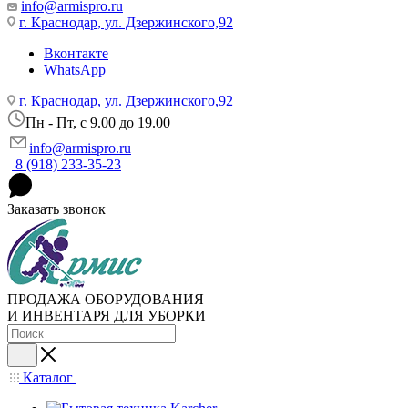
info@armispro.ru
г. Краснодар, ул. Дзержинского,92
Вконтакте
WhatsApp
г. Краснодар, ул. Дзержинского,92
Пн - Пт, c 9.00 до 19.00
info@armispro.ru
8 (918) 233-35-23
Заказать звонок
ПРОДАЖА ОБОРУДОВАНИЯ
И ИНВЕНТАРЯ ДЛЯ УБОРКИ
Каталог