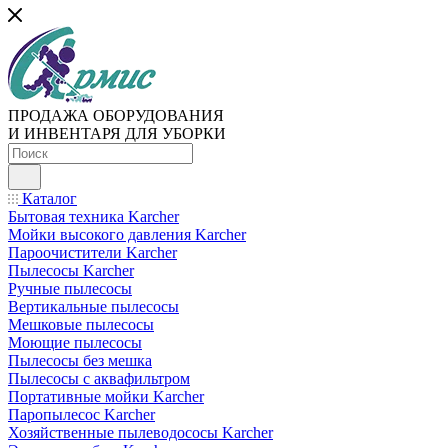
ПРОДАЖА ОБОРУДОВАНИЯ
И ИНВЕНТАРЯ ДЛЯ УБОРКИ
Каталог
Бытовая техника Karcher
Мойки высокого давления Karcher
Пароочистители Karcher
Пылесосы Karcher
Ручные пылесосы
Вертикальные пылесосы
Мешковые пылесосы
Моющие пылесосы
Пылесосы без мешка
Пылесосы с аквафильтром
Портативные мойки Karcher
Паропылесос Karcher
Хозяйственные пылеводососы Karcher