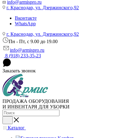
info@armispro.ru
г. Краснодар, ул. Дзержинского,92
Вконтакте
WhatsApp
г. Краснодар, ул. Дзержинского,92
Пн - Пт, c 9.00 до 19.00
info@armispro.ru
8 (918) 233-35-23
Заказать звонок
ПРОДАЖА ОБОРУДОВАНИЯ
И ИНВЕНТАРЯ ДЛЯ УБОРКИ
Каталог