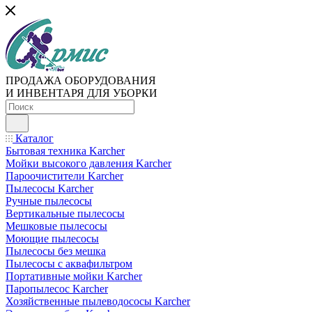
ПРОДАЖА ОБОРУДОВАНИЯ
И ИНВЕНТАРЯ ДЛЯ УБОРКИ
Каталог
Бытовая техника Karcher
Мойки высокого давления Karcher
Пароочистители Karcher
Пылесосы Karcher
Ручные пылесосы
Вертикальные пылесосы
Мешковые пылесосы
Моющие пылесосы
Пылесосы без мешка
Пылесосы с аквафильтром
Портативные мойки Karcher
Паропылесос Karcher
Хозяйственные пылеводососы Karcher