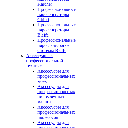
Karcher
Профессиональные
парогенераторы
Ghibli
Профессиональные
парогенераторы
Bieffe
Профессиональные
парогладильные
системы Bieffe
Аксессуары к
профессиональной
технике
Аксессуары для
профессиональных
моек
Аксессуары для
профессиональных
поломоечных
машин
Аксессуары для
профессиональных
пылесосов
Аксессуары для
профессиональных